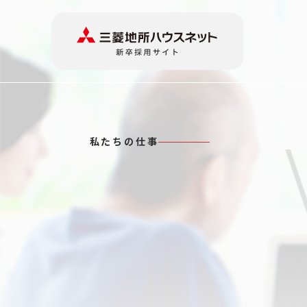
私たちの仕事