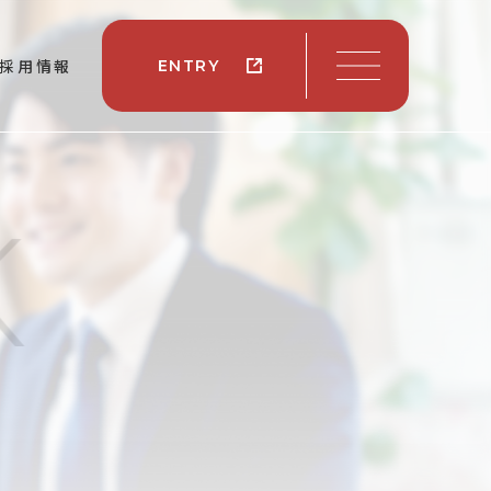
採用情報
ENTRY
K