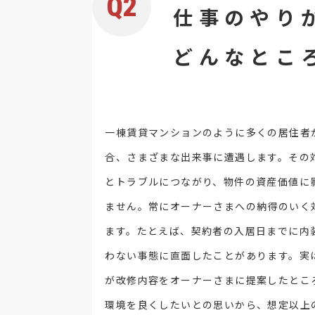
Q2
仕事のやり
どんなとこ
一棟賃貸マンションのように多くの居住者
合、さまざまな出来事に遭遇します。その
とトラブルにつながり、物件の資産価値に
ません。常にオーナーさまへの納得のいく
ます。たとえば、契約者の入居日までに内
わない事態に直面したことがあります。実
が改修内容をオーナーさまに提案したとこ
環境を良くしたいとの思いから、想定以上