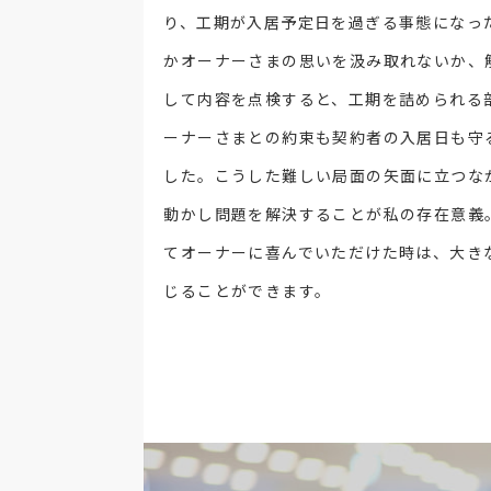
り、工期が入居予定日を過ぎる事態になっ
かオーナーさまの思いを汲み取れないか、
して内容を点検すると、工期を詰められる
ーナーさまとの約束も契約者の入居日も守
した。こうした難しい局面の矢面に立つな
動かし問題を解決することが私の存在意義
てオーナーに喜んでいただけた時は、大き
じることができます。