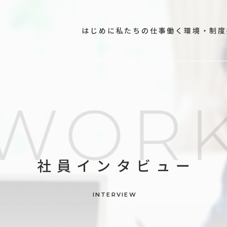
はじめに
私たちの仕事
働く環境・制度
WOR
社員インタビュー
INTERVIEW