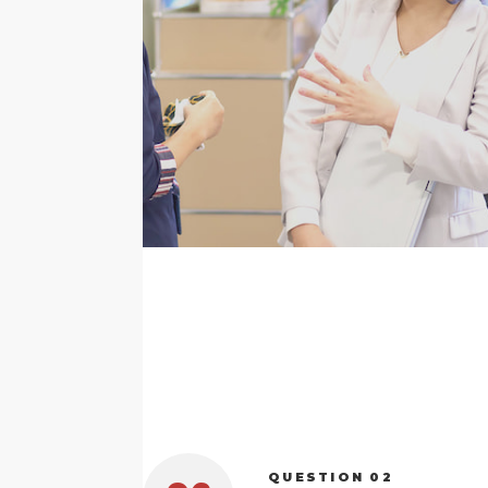
QUESTION 02